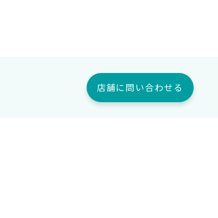
店舗に問い合わせる