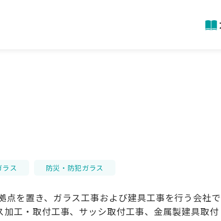
ガラス
防災・防犯ガラス
拠点を置き、ガラス工事および建具工事を行う会社で
ス加工・取付工事、サッシ取付工事、金属製建具取付