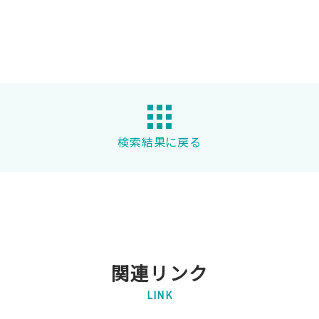
検索結果に戻る
関連リンク
LINK