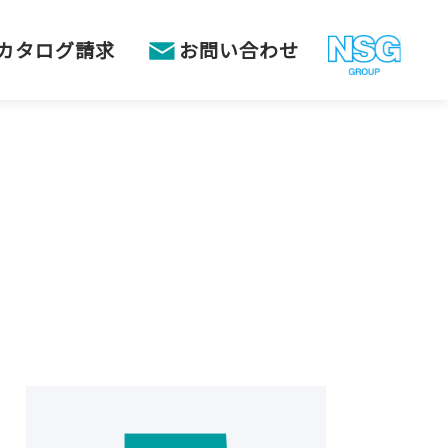
カタログ請求
お問い合わせ