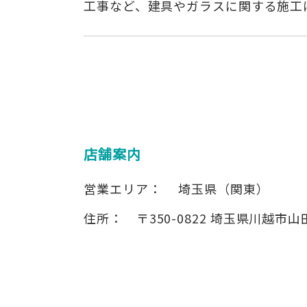
工事など、建具やガラスに関する施工
店舗案内
営業エリア：
埼玉県（関東）
住所：
〒350-0822
埼玉県川越市山田2