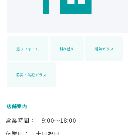
窓リフォーム
割れ替え
断熱ガラス
防災・防犯ガラス
店舗案内
営業時間：
9:00～18:00
休業日：
土日祝日