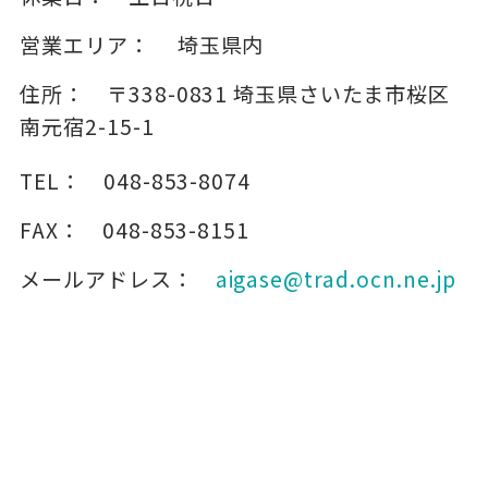
営業エリア：
埼玉県内
住所：
〒338-0831
埼玉県さいたま市桜区
南元宿2-15-1
TEL：
048-853-8074
FAX：
048-853-8151
メールアドレス：
aigase@trad.ocn.ne.jp