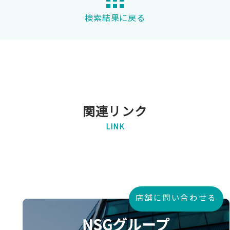
検索結果に戻る
関連リンク
LINK
店舗に問い合わせる