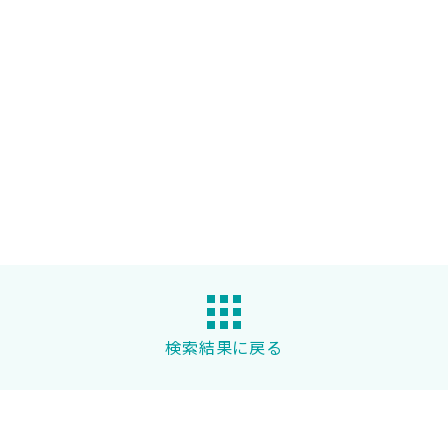
検索結果に戻る