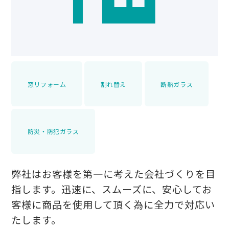
窓リフォーム
割れ替え
断熱ガラス
防災・防犯ガラス
弊社はお客様を第一に考えた会社づくりを目
指します。迅速に、スムーズに、安心してお
客様に商品を使用して頂く為に全力で対応い
たします。