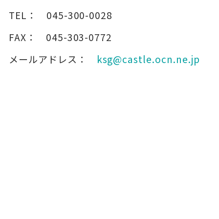
TEL：
045-300-0028
FAX：
045-303-0772
メールアドレス：
ksg@castle.ocn.ne.jp