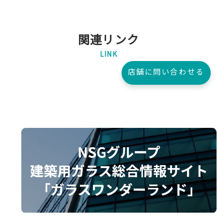
関連リンク
LINK
店舗に問い合わせる