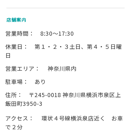
店舗案内
営業時間：
8:30～17:30
休業日：
第１・２・３土日、第４・５日曜
日
営業エリア：
神奈川県内
駐車場：
あり
住所：
〒245-0018
神奈川県横浜市泉区上
飯田町3950-3
アクセス：
環状４号線横浜泉店近く お車
で２分