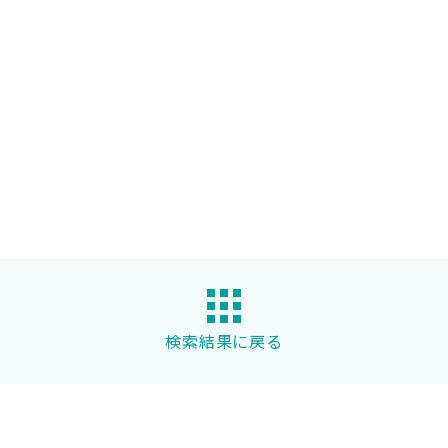
検索結果に戻る