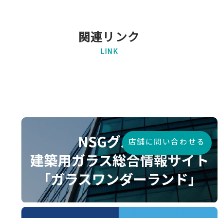
関連リンク
LINK
店舗に問い合わせる