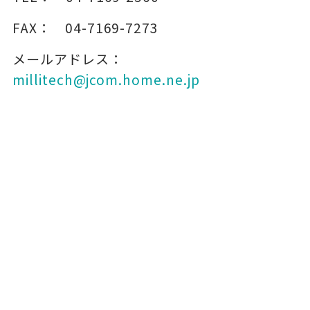
FAX：
04-7169-7273
メールアドレス：
millitech@jcom.home.ne.jp