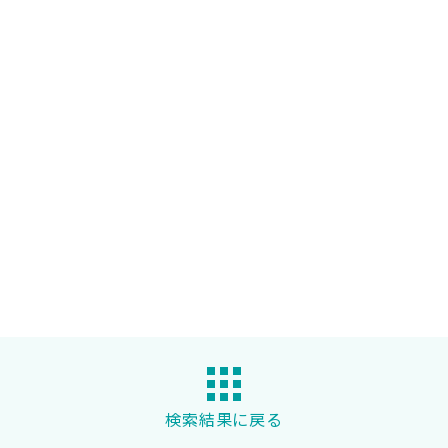
検索結果に戻る