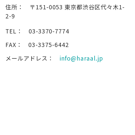
住所：
〒151-0053
東京都渋谷区代々木1-
2-9
TEL：
03-3370-7774
FAX：
03-3375-6442
メールアドレス：
info@haraal.jp