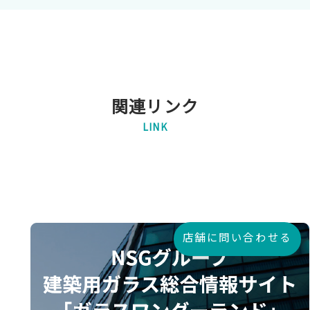
関連リンク
LINK
店舗に問い合わせる