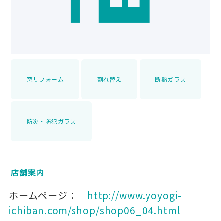
窓リフォーム
割れ替え
断熱ガラス
防災・防犯ガラス
店舗案内
ホームページ：
http://www.yoyogi-
ichiban.com/shop/shop06_04.html