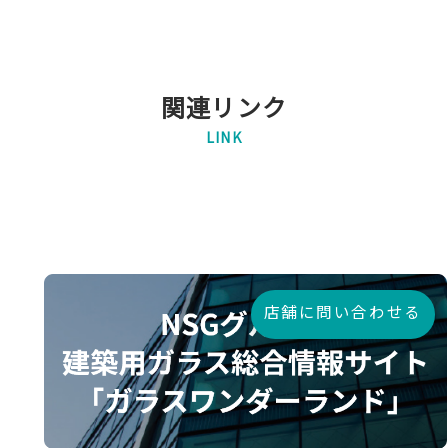
関連リンク
LINK
店舗に問い合わせる