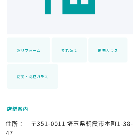
窓リフォーム
割れ替え
断熱ガラス
防災・防犯ガラス
店舗案内
住所：
〒351-0011
埼玉県朝霞市本町1-38-
47