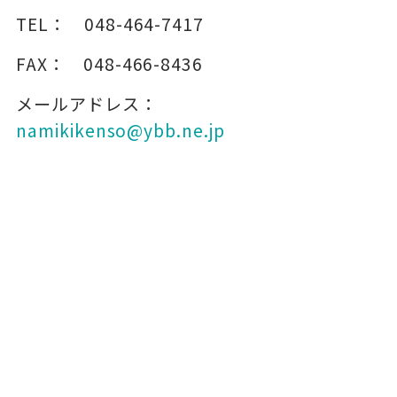
TEL：
048-464-7417
FAX：
048-466-8436
メールアドレス：
namikikenso@ybb.ne.jp