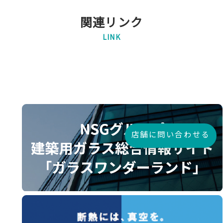
関連リンク
LINK
店舗に問い合わせる