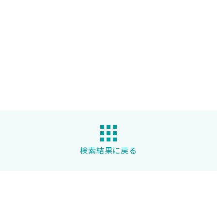
検索結果に戻る