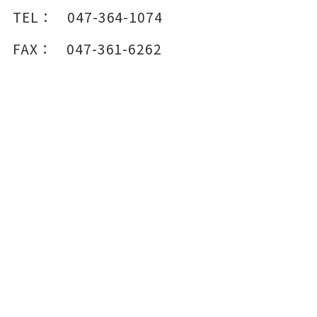
TEL：
047-364-1074
FAX：
047-361-6262