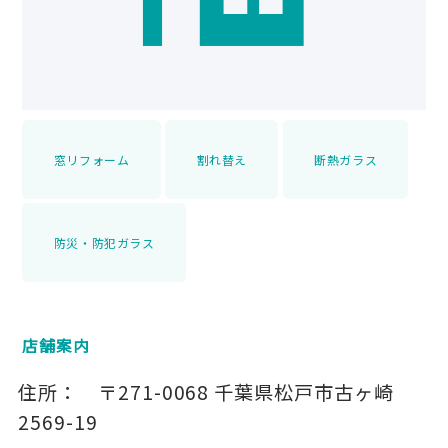
窓リフォーム
割れ替え
断熱ガラス
防災・防犯ガラス
店舗案内
住所：
〒271-0068
千葉県松戸市古ヶ崎
2569-19