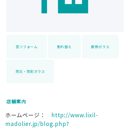
窓リフォーム
割れ替え
断熱ガラス
防災・防犯ガラス
店舗案内
ホームページ：
http://www.lixil-
madolier.jp/blog.php?