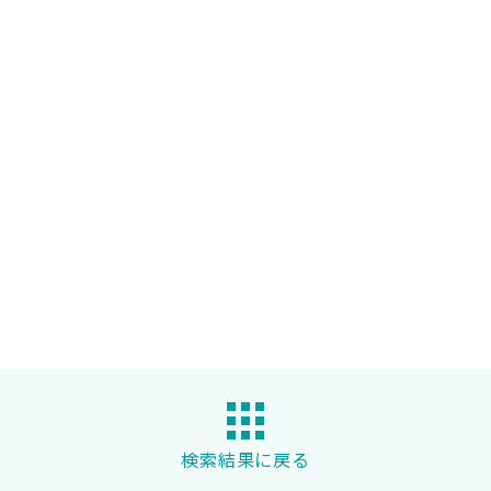
検索結果に戻る