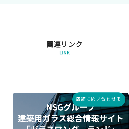
関連リンク
LINK
店舗に問い合わせる