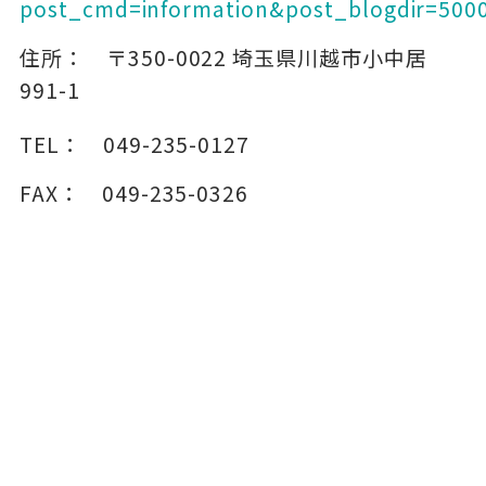
post_cmd=information&post_blogdir=500
住所：
〒350-0022
埼玉県川越市小中居
991-1
TEL：
049-235-0127
FAX：
049-235-0326