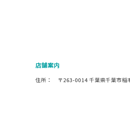
店舗案内
住所：
〒263-0014
千葉県千葉市稲毛区