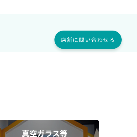
店舗に問い合わせる