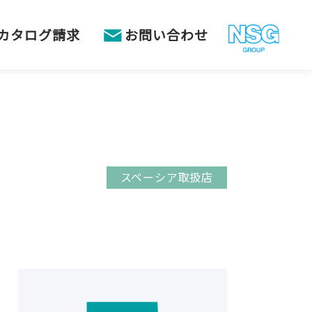
カタログ請求
お問い合わせ
スペーシア取扱店