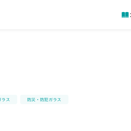
ガラス
防災・防犯ガラス