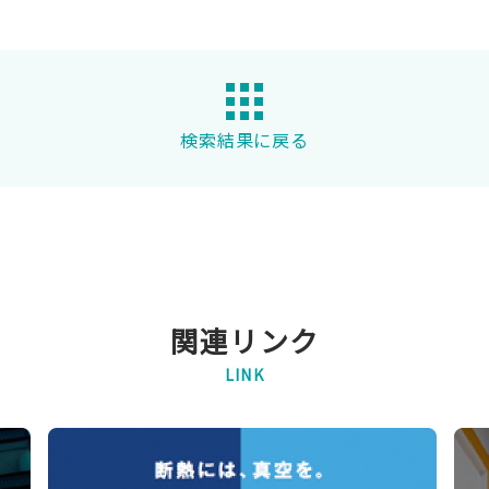
検索結果に戻る
関連リンク
LINK