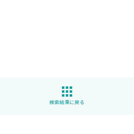
検索結果に戻る