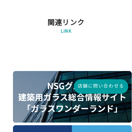
関連リンク
LINK
店舗に問い合わせる