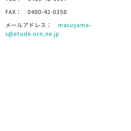
FAX：
0480-42-0358
メールアドレス：
masuyama-
s@etude.ocn.ne.jp