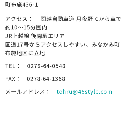
町布施436-1
アクセス：
関越自動車道 月夜野ICから車で
約10～15分圏内
JR上越線 後閑駅エリア
国道17号からアクセスしやすい、みなかみ町
布施地区に立地
TEL：
0278-64-0548
FAX：
0278-64-1368
メールアドレス：
tohru@46style.com