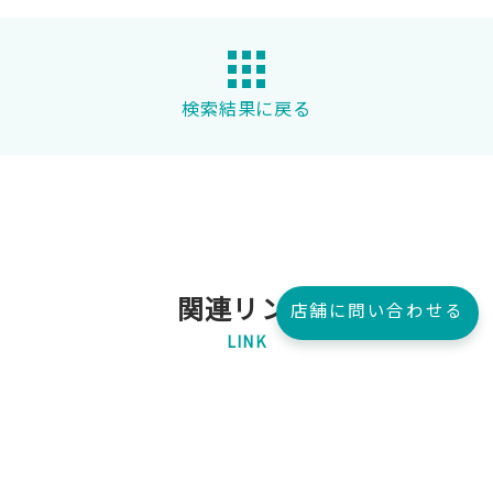
検索結果に戻る
関連リンク
店舗に問い合わせる
LINK