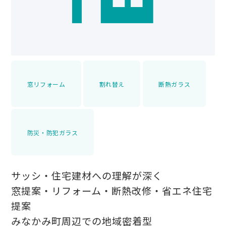
窓リフォーム
割れ替え
断熱ガラス
防災・防犯ガラス
サッシ・住宅建材への理解が深く
窓提案・リフォーム・断熱改修・省エネ住宅
提案
みなかみ町周辺での地域密着型