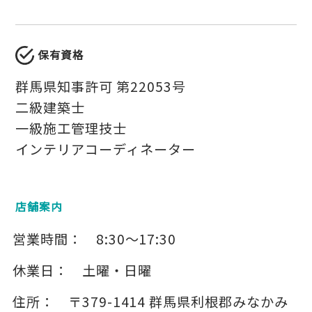
保有資格
群馬県知事許可 第22053号
二級建築士
一級施工管理技士
インテリアコーディネーター
店舗案内
営業時間：
8:30～17:30
休業日：
土曜・日曜
住所：
〒379-1414
群馬県利根郡みなかみ