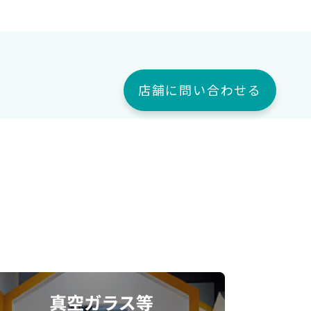
店舗に問い合わせる