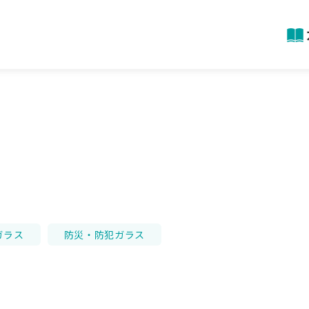
ガラス
防災・防犯ガラス