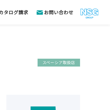
カタログ請求
お問い合わせ
スペーシア取扱店