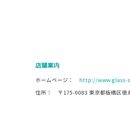
店舗案内
ホームページ：
http://www.glass-
住所：
〒175-0083
東京都板橋区徳丸8