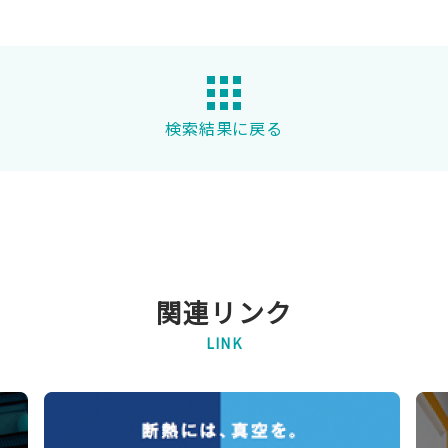
検索結果に戻る
関連リンク
LINK