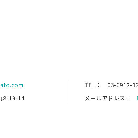
sato.com
TEL：
03-6912-1
-19-14
メールアドレス：