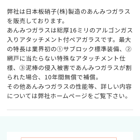
弊社は日本板硝子(株)製造のあんみつガラス
を販売しております。
あんみつガラスは総厚16ミリのアルゴンガス
入りアタッチメント付ペアガラスです。最大
の特長は業界初の①サブロック標準装備、②
網戸に当たらない特殊なアタッチメント仕
様、③泥棒の侵入被害であんみつガラスが割
られた場合、10年間無償で補償。
その他あんみつガラスの性能等、詳しい内容
については弊社ホームページをご覧下さい。