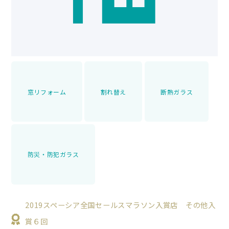
窓リフォーム
割れ替え
断熱ガラス
防災・防犯ガラス
2019スペーシア全国セールスマラソン入賞店 その他入
賞６回