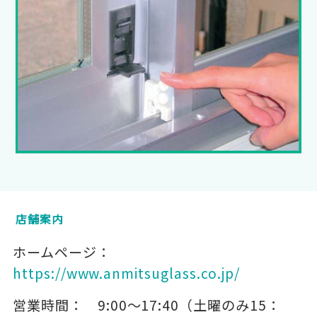
店舗案内
ホームページ：
https://www.anmitsuglass.co.jp/
営業時間：
9:00～17:40（土曜のみ15：