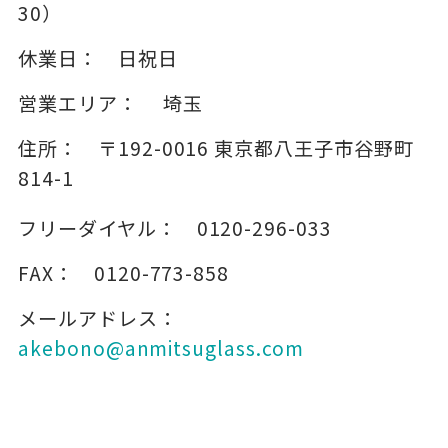
30）
休業日：
日祝日
営業エリア：
埼玉
住所：
〒192-0016
東京都八王子市谷野町
814-1
フリーダイヤル：
0120-296-033
FAX：
0120-773-858
メールアドレス：
akebono@anmitsuglass.com