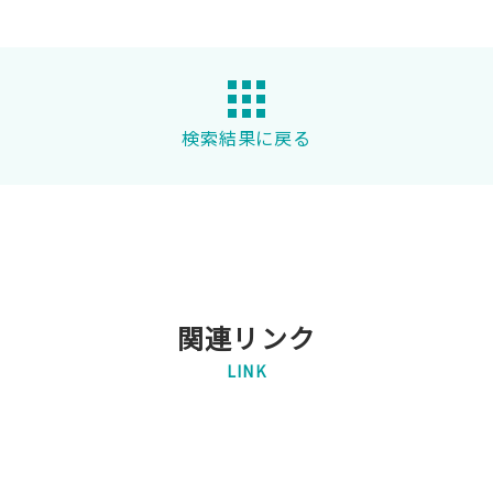
検索結果に戻る
関連リンク
LINK