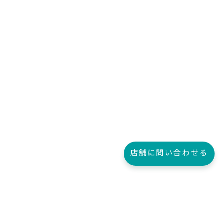
店舗に問い合わせる