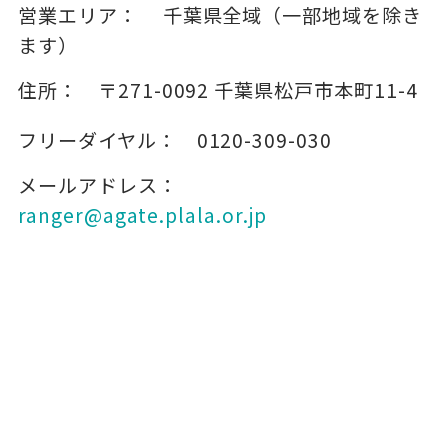
営業エリア：
千葉県全域（一部地域を除き
ます）
住所：
〒271-0092
千葉県松戸市本町11-4
フリーダイヤル：
0120-309-030
メールアドレス：
ranger@agate.plala.or.jp