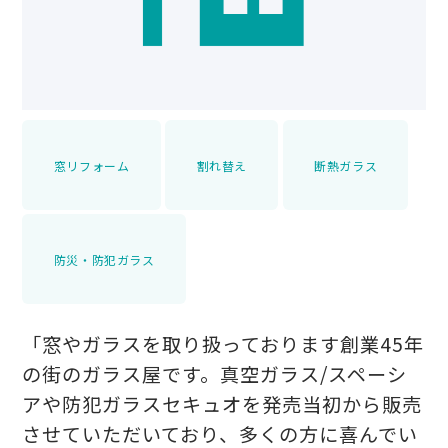
窓リフォーム
割れ替え
断熱ガラス
防災・防犯ガラス
「窓やガラスを取り扱っております創業45年
の街のガラス屋です。真空ガラス/スペーシ
アや防犯ガラスセキュオを発売当初から販売
させていただいており、多くの方に喜んでい