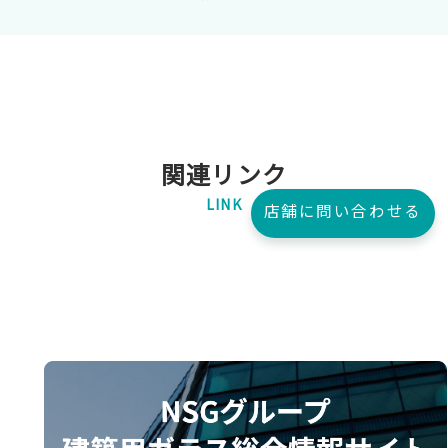
関連リンク
LINK
店舗に問い合わせる