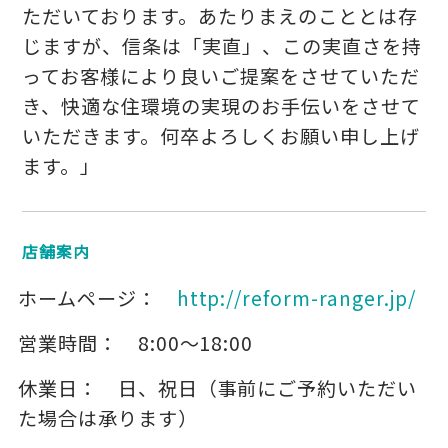
ただいております。あたりまえのこととは存
じますが、信条は「実直」、この実直さを持
ってお客様により良いご提案をさせていただ
き、快適な住環境の実現のお手伝いをさせて
いただきます。何卒よろしくお願い申し上げ
ます。」
店舗案内
ホームページ：
http://reform-ranger.jp/
営業時間：
8:00～18:00
休業日：
日、祝日（事前にご予約いただい
た場合は承ります）