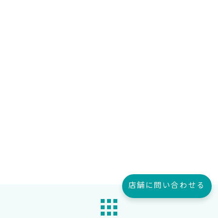
店舗に問い合わせる