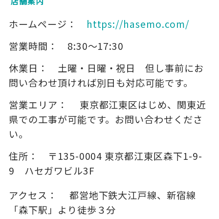
店舗案内
ホームページ：
https://hasemo.com/
営業時間：
8:30～17:30
休業日：
土曜・日曜・祝日 但し事前にお
問い合わせ頂ければ別日も対応可能です。
営業エリア：
東京都江東区はじめ、関東近
県での工事が可能です。お問い合わせくださ
い。
住所：
〒135-0004
東京都江東区森下1-9-
9 ハセガワビル3F
アクセス：
都営地下鉄大江戸線、新宿線
「森下駅」より徒歩３分