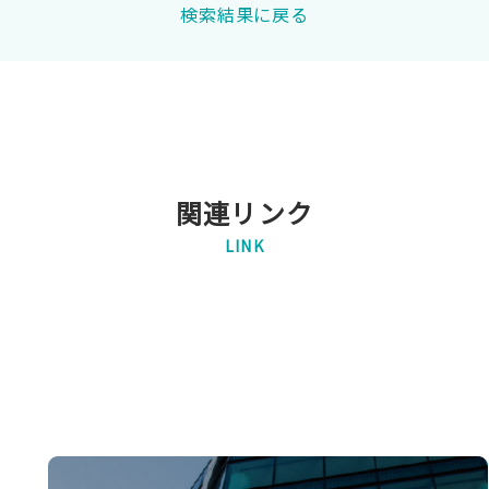
検索結果に戻る
関連リンク
LINK