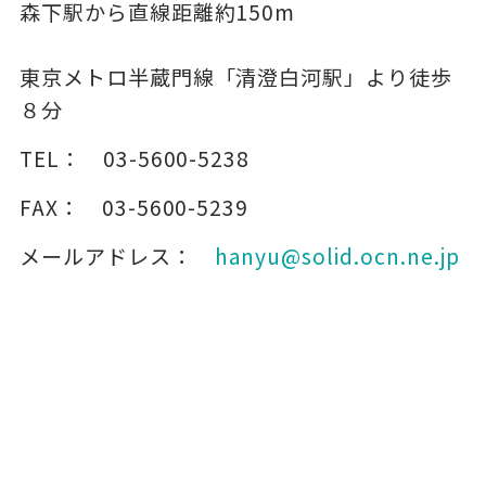
森下駅から直線距離約150m
東京メトロ半蔵門線「清澄白河駅」より徒歩
８分
TEL：
03-5600-5238
FAX：
03-5600-5239
メールアドレス：
hanyu@solid.ocn.ne.jp