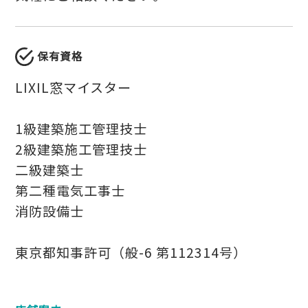
保有資格
LIXIL窓マイスター
1級建築施工管理技士
2級建築施工管理技士
二級建築士
第二種電気工事士
消防設備士
東京都知事許可（般-6 第112314号）