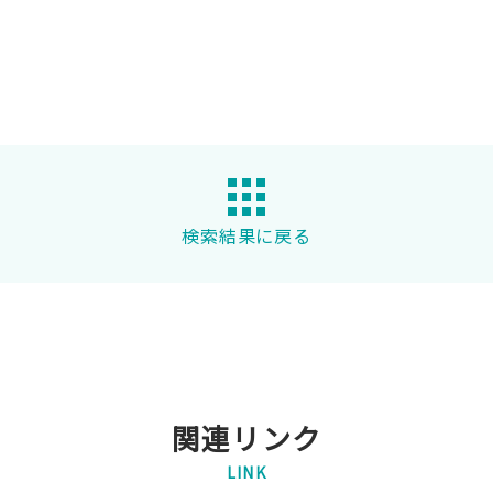
検索結果に戻る
関連リンク
LINK