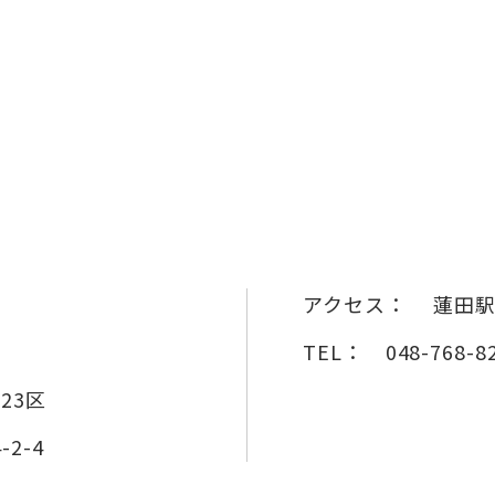
アクセス：
蓮田駅
TEL：
048-768-8
23区
2-4