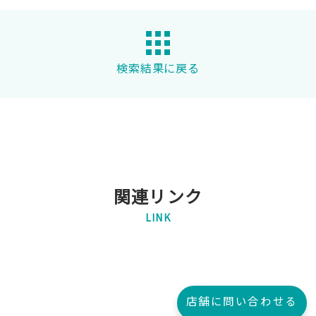
検索結果に戻る
関連リンク
LINK
店舗に問い合わせる