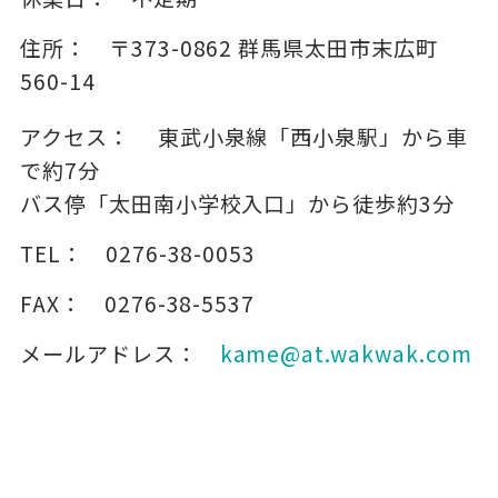
住所：
〒373-0862
群馬県太田市末広町
560-14
アクセス：
東武小泉線「西小泉駅」から車
で約7分
バス停「太田南小学校入口」から徒歩約3分
TEL：
0276-38-0053
FAX：
0276-38-5537
メールアドレス：
kame@at.wakwak.com