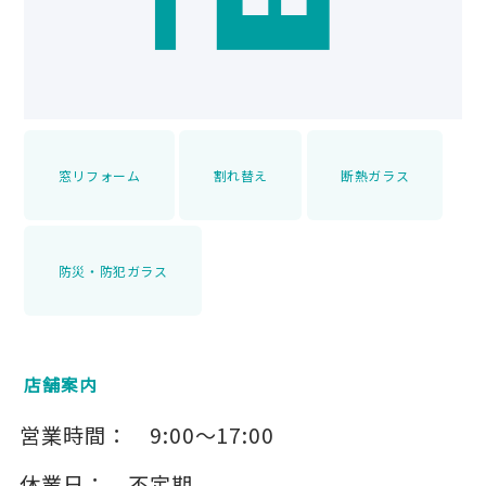
窓リフォーム
割れ替え
断熱ガラス
防災・防犯ガラス
店舗案内
営業時間：
9:00～17:00
休業日：
不定期