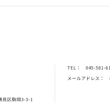
TEL：
045-581-6
メールアドレス：
見区駒岡3-3-1