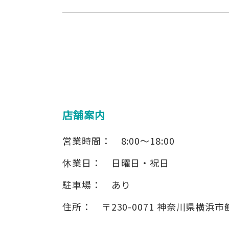
店舗案内
営業時間：
8:00～18:00
休業日：
日曜日・祝日
駐車場：
あり
住所：
〒230-0071
神奈川県横浜市鶴