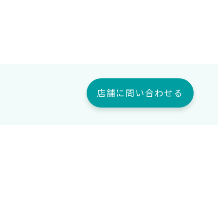
店舗に問い合わせる