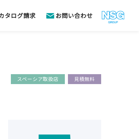
カタログ請求
お問い合わせ
スペーシア取扱店
見積無料
に