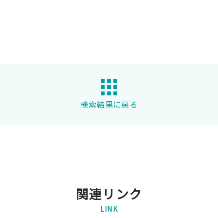
検索結果に戻る
関連リンク
LINK