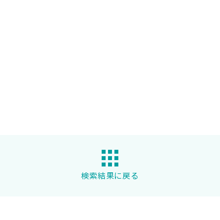
検索結果に戻る