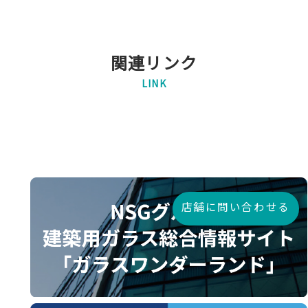
関連リンク
LINK
店舗に問い合わせる