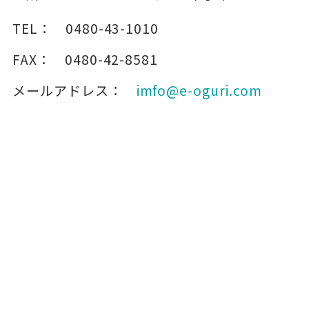
TEL：
0480-43-1010
FAX：
0480-42-8581
メールアドレス：
imfo@e-oguri.com