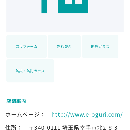
窓リフォーム
割れ替え
断熱ガラス
防災・防犯ガラス
店舗案内
ホームページ：
http://www.e-oguri.com/
住所：
〒340-0111
埼玉県幸手市北2-8-3