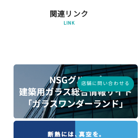
関連リンク
LINK
店舗に問い合わせる