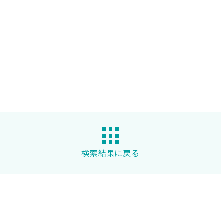
検索結果に戻る