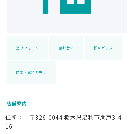
窓リフォーム
割れ替え
断熱ガラス
防災・防犯ガラス
店舗案内
住所：
〒326-0044
栃木県足利市助戸3-4-
16