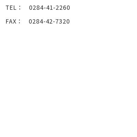
TEL：
0284-41-2260
FAX：
0284-42-7320