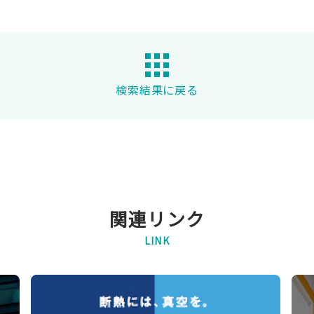
検索結果に戻る
関連リンク
LINK