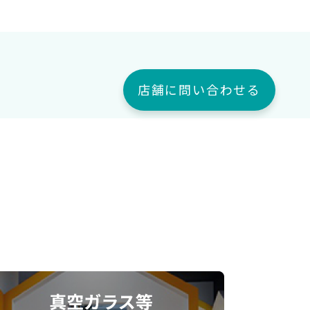
店舗に問い合わせる