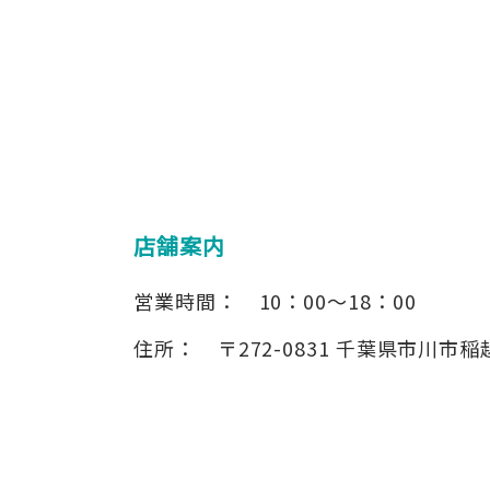
店舗案内
営業時間：
10：00～18：00
住所：
〒272-0831
千葉県市川市稲越3