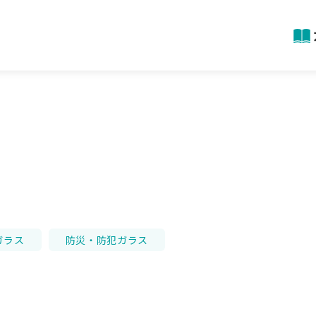
ガラス
防災・防犯ガラス