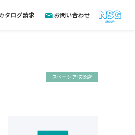
カタログ請求
お問い合わせ
スペーシア取扱店