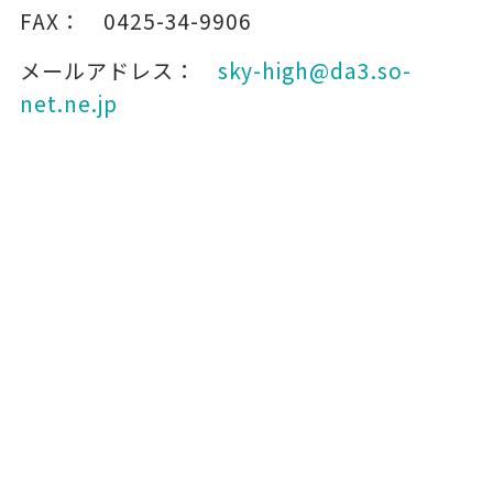
FAX：
0425-34-9906
メールアドレス：
sky-high@da3.so-
net.ne.jp