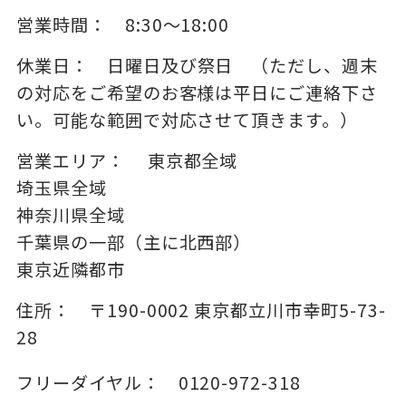
営業時間：
8:30～18:00
休業日：
日曜日及び祭日 （ただし、週末
の対応をご希望のお客様は平日にご連絡下さ
い。可能な範囲で対応させて頂きます。）
営業エリア：
東京都全域
埼玉県全域
神奈川県全域
千葉県の一部（主に北西部）
東京近隣都市
住所：
〒190-0002
東京都立川市幸町5-73-
28
フリーダイヤル：
0120-972-318