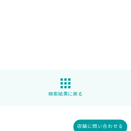
検索結果に戻る
店舗に問い合わせる