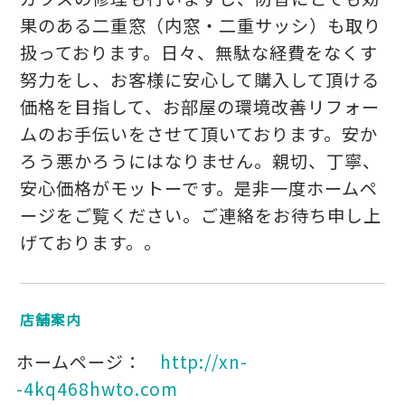
果のある二重窓（内窓・二重サッシ）も取り
扱っております。日々、無駄な経費をなくす
努力をし、お客様に安心して購入して頂ける
価格を目指して、お部屋の環境改善リフォー
ムのお手伝いをさせて頂いております。安か
ろう悪かろうにはなりません。親切、丁寧、
安心価格がモットーです。是非一度ホームペ
ージをご覧ください。ご連絡をお待ち申し上
げております。。
店舗案内
ホームページ：
http://xn-
-4kq468hwto.com