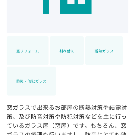
窓リフォーム
割れ替え
断熱ガラス
防災・防犯ガラス
窓ガラスで出来るお部屋の断熱対策や結露対
策、及び防音対策や防犯対策などを主に行っ
ているガラス屋（窓屋）です。もちろん、窓
ガラスの修理も行いますし、防音にとても効