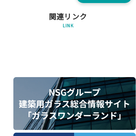
関連リンク
LINK