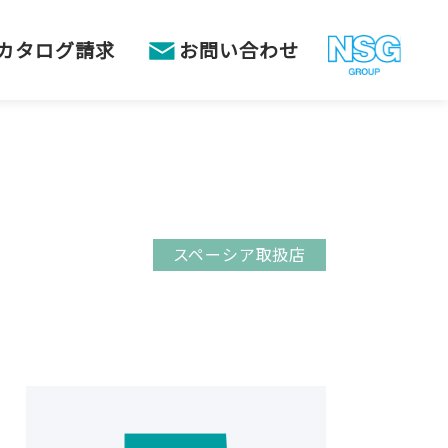
カタログ請求
お問い合わせ
スペーシア取扱店