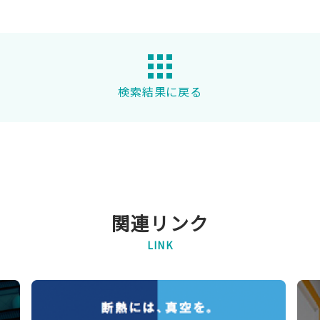
検索結果に戻る
関連リンク
LINK