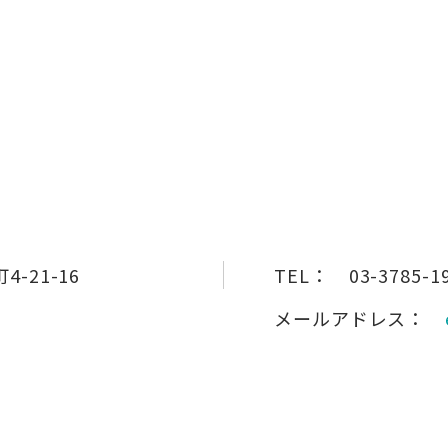
-21-16
TEL：
03-3785-1
メールアドレス：