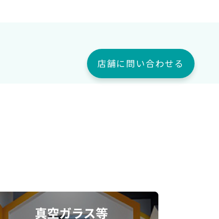
店舗に問い合わせる