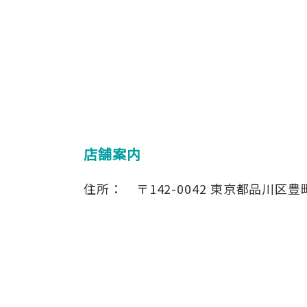
店舗案内
住所：
〒142-0042
東京都品川区豊町4