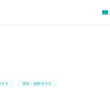
ガラス
防災・防犯ガラス