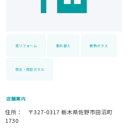
窓リフォーム
割れ替え
断熱ガラス
防災・防犯ガラス
店舗案内
住所：
〒327-0317
栃木県佐野市田沼町
1730