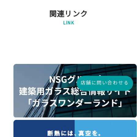
関連リンク
LINK
店舗に問い合わせる