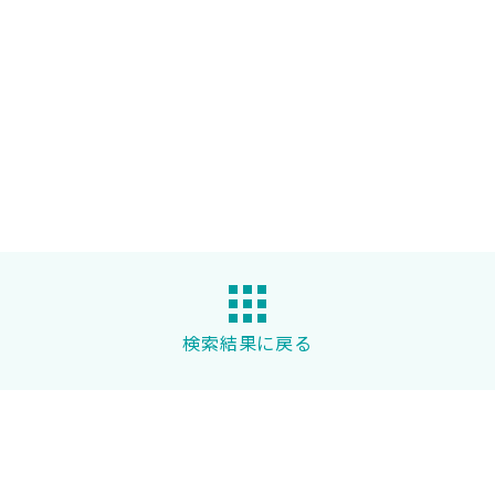
検索結果に戻る