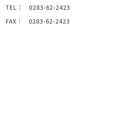
TEL：
0283-62-2423
FAX：
0283-62-2423