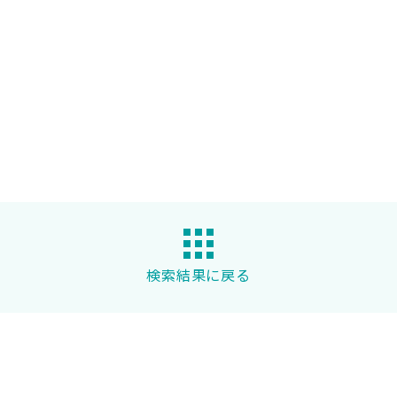
検索結果に戻る