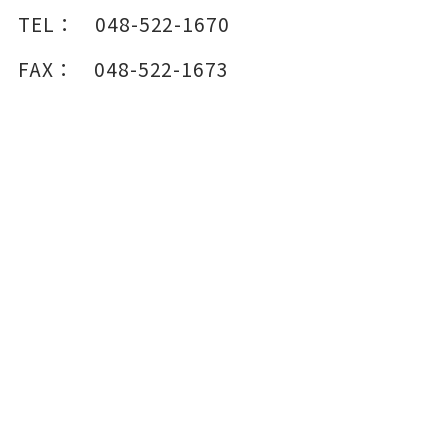
TEL：
048-522-1670
FAX：
048-522-1673