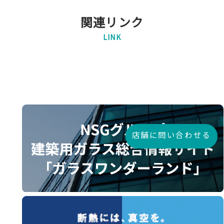
関連リンク
LINK
店舗に問い合わせる