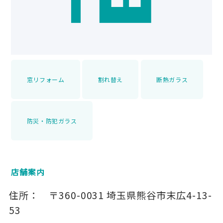
窓リフォーム
割れ替え
断熱ガラス
防災・防犯ガラス
店舗案内
住所：
〒360-0031
埼玉県熊谷市末広4-13-
53