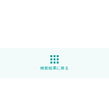
検索結果に戻る