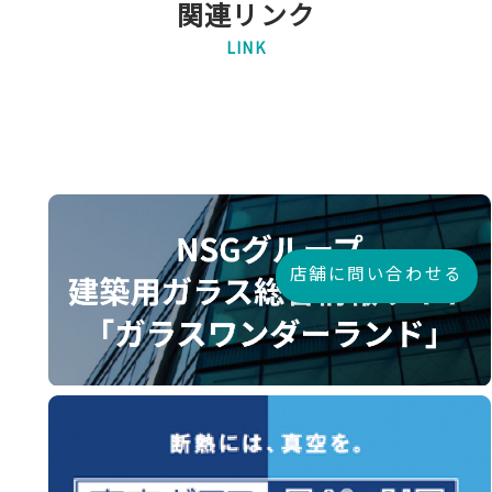
関連リンク
LINK
店舗に問い合わせる