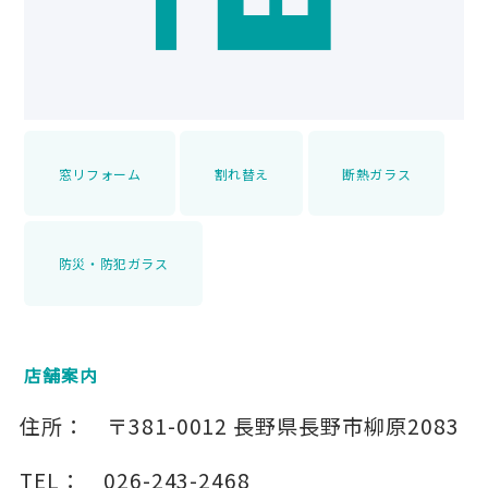
窓リフォーム
割れ替え
断熱ガラス
防災・防犯ガラス
店舗案内
住所：
〒381-0012
長野県長野市柳原2083
TEL：
026-243-2468