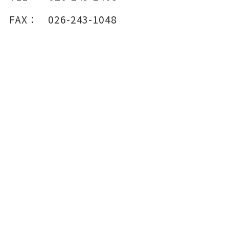
FAX：
026-243-1048