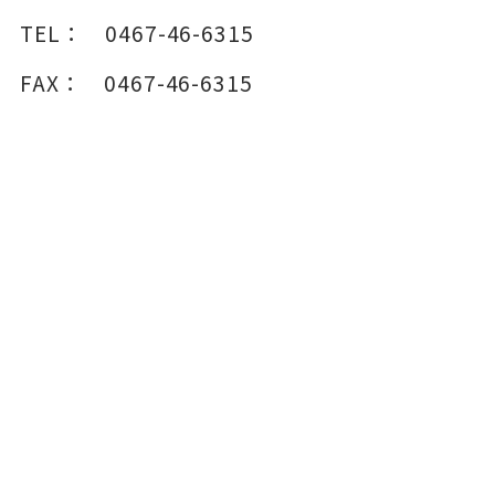
TEL：
0467-46-6315
FAX：
0467-46-6315