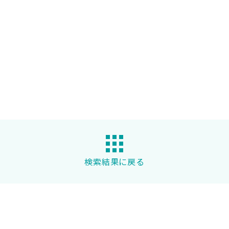
検索結果に戻る