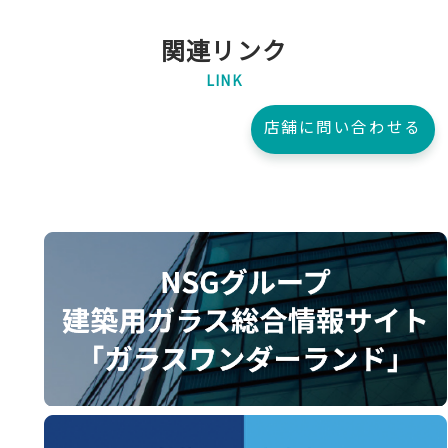
関連リンク
LINK
店舗に問い合わせる