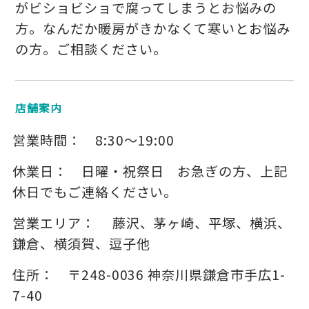
がビショビショで腐ってしまうとお悩みの
方。なんだか暖房がきかなくて寒いとお悩み
の方。ご相談ください。
店舗案内
営業時間：
8:30～19:00
休業日：
日曜・祝祭日 お急ぎの方、上記
休日でもご連絡ください。
営業エリア：
藤沢、茅ヶ崎、平塚、横浜、
鎌倉、横須賀、逗子他
住所：
〒248-0036
神奈川県鎌倉市手広1-
7-40