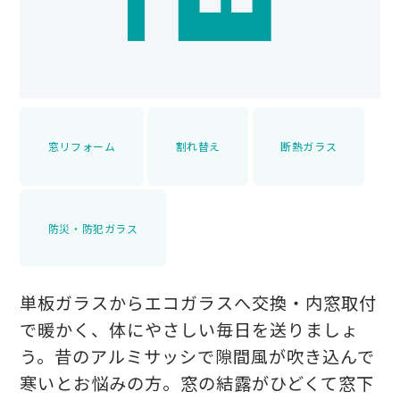
窓リフォーム
割れ替え
断熱ガラス
防災・防犯ガラス
単板ガラスからエコガラスへ交換・内窓取付
で暖かく、体にやさしい毎日を送りましょ
う。昔のアルミサッシで隙間風が吹き込んで
寒いとお悩みの方。窓の結露がひどくて窓下