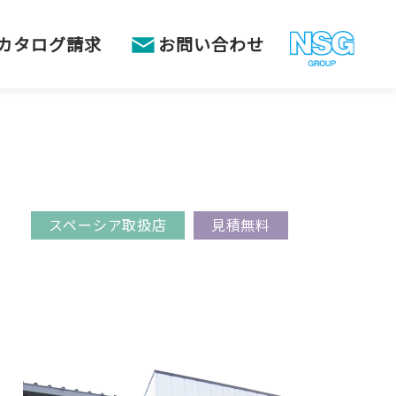
カタログ請求
お問い合わせ
スペーシア取扱店
見積無料