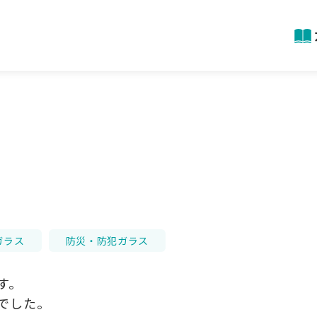
ガラス
防災・防犯ガラス
す。
でした。