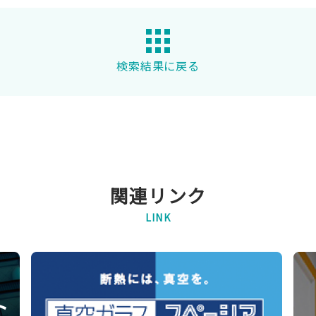
検索結果に戻る
関連リンク
LINK