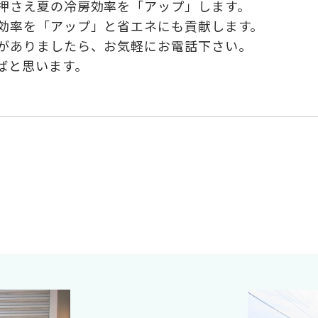
押さえ夏の冷房効率を「アップ」します。
効率を「アップ」と省エネにも貢献します。
がありましたら、お気軽にお電話下さい。
ばと思います。