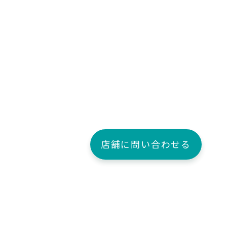
店舗に問い合わせる