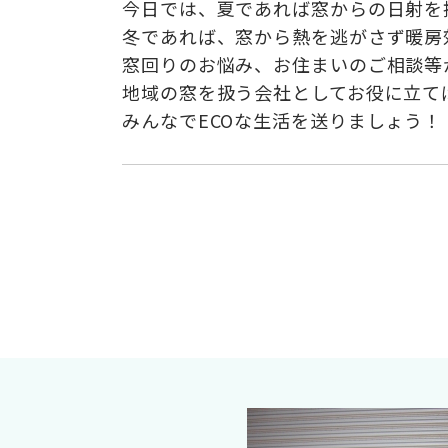
今日では、夏であれば窓からの日射を
冬であれば、窓から熱を逃がさず暖房
窓回りのお悩み、お住まいのご相談等
地域の窓を扱う会社としてお役に立て
みんなでECOな生活を送りましょう！