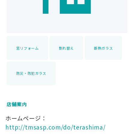
窓リフォーム
割れ替え
断熱ガラス
防災・防犯ガラス
店舗案内
ホームページ：
http://tmsasp.com/do/terashima/