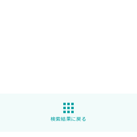
検索結果に戻る