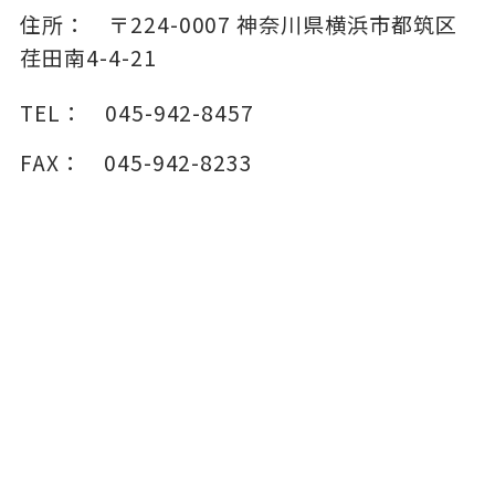
住所：
〒224-0007
神奈川県横浜市都筑区
荏田南4-4-21
TEL：
045-942-8457
FAX：
045-942-8233