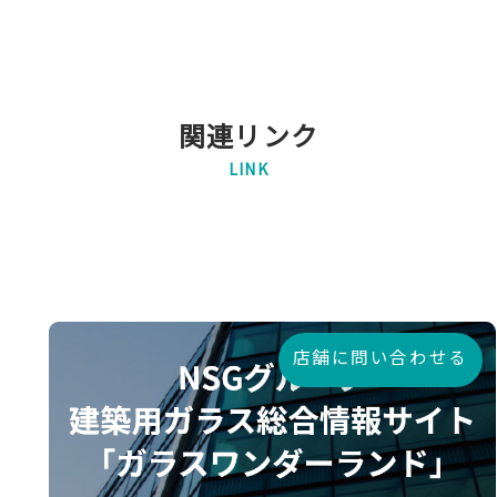
関連リンク
LINK
店舗に問い合わせる