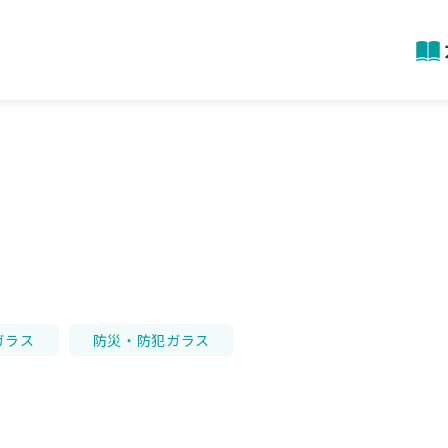
ガラス
防災・防犯ガラス