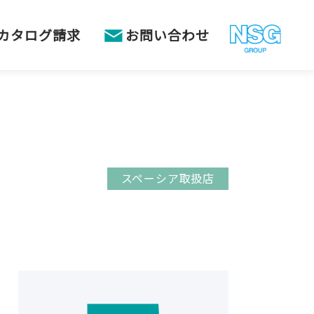
カタログ請求
お問い合わせ
スペーシア取扱店