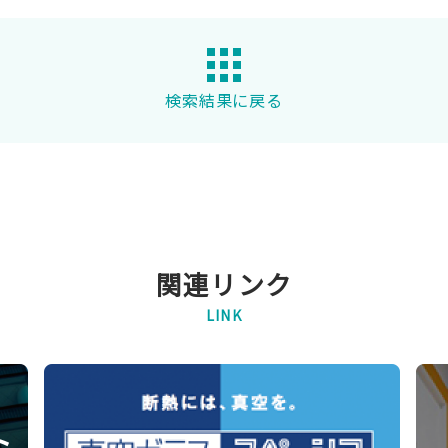
検索結果に戻る
関連リンク
LINK