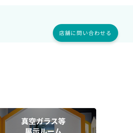
店舗に問い合わせる