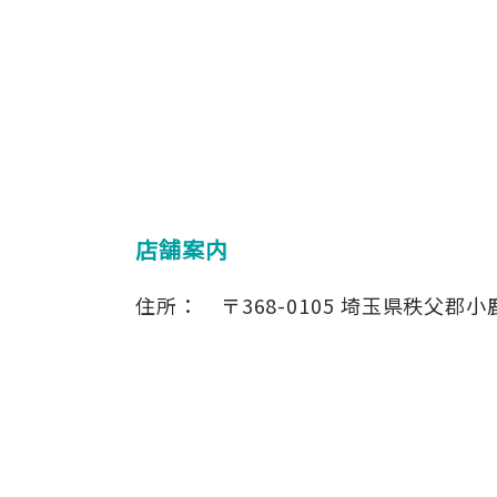
店舗案内
住所：
〒368-0105
埼玉県秩父郡小鹿