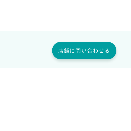
店舗に問い合わせる