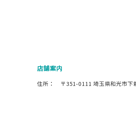
店舗案内
住所：
〒351-0111
埼玉県和光市下新