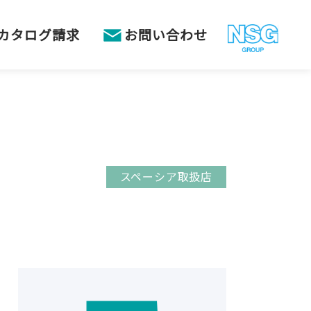
カタログ請求
お問い合わせ
スペーシア取扱店