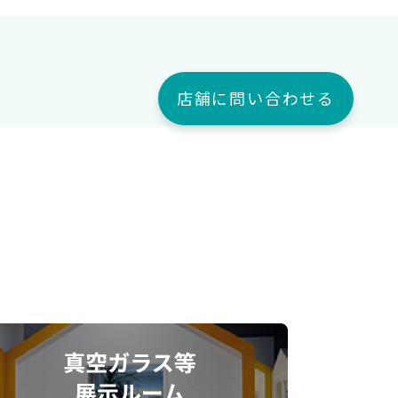
店舗に問い合わせる