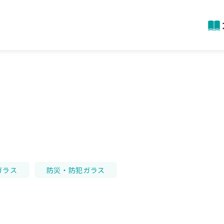
ガラス
防災・防犯ガラス