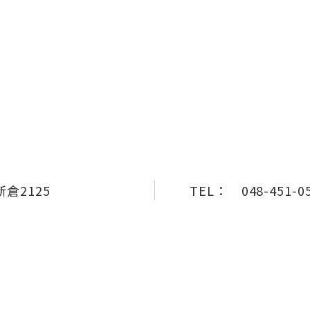
倉2125
TEL：
048-451-0