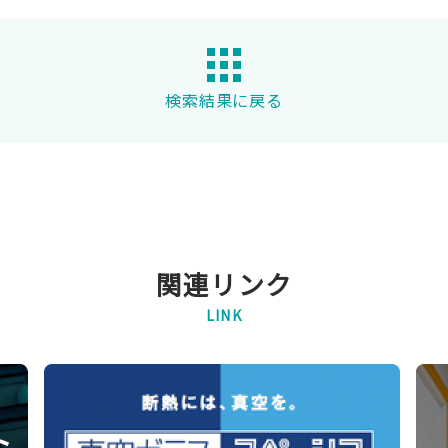
検索結果に戻る
関連リンク
LINK