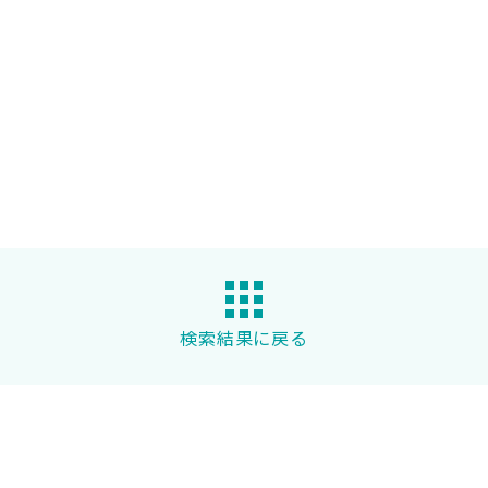
検索結果に戻る