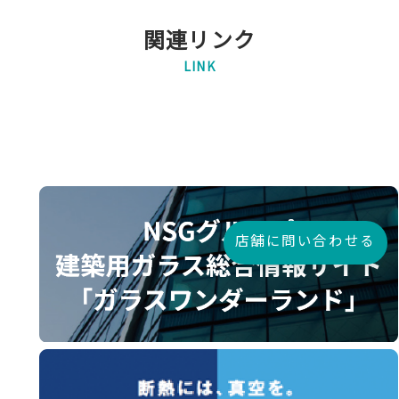
関連リンク
LINK
店舗に問い合わせる