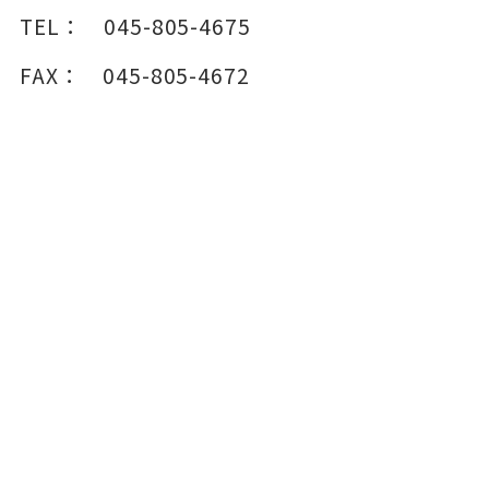
TEL：
045-805-4675
FAX：
045-805-4672