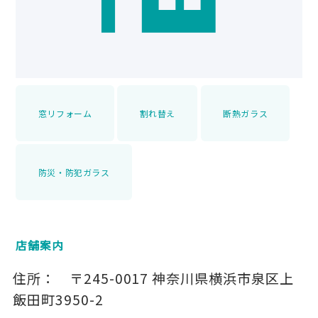
窓リフォーム
割れ替え
断熱ガラス
防災・防犯ガラス
店舗案内
住所：
〒245-0017
神奈川県横浜市泉区上
飯田町3950-2