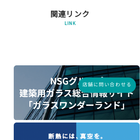
関連リンク
LINK
店舗に問い合わせる