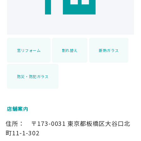
窓リフォーム
割れ替え
断熱ガラス
防災・防犯ガラス
店舗案内
住所：
〒173-0031
東京都板橋区大谷口北
町11-1-302