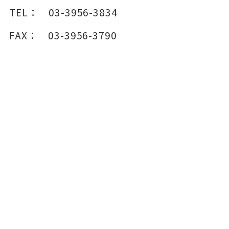
TEL：
03-3956-3834
FAX：
03-3956-3790