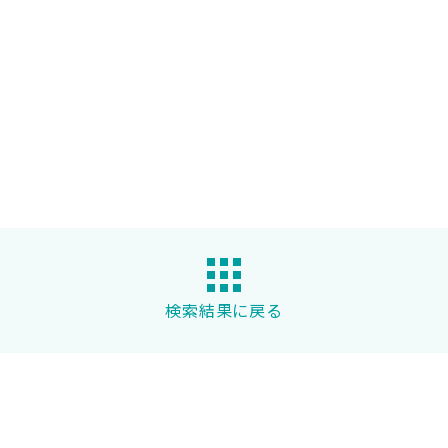
検索結果に戻る