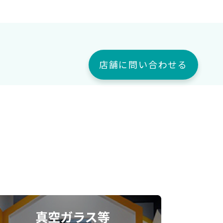
店舗に問い合わせる