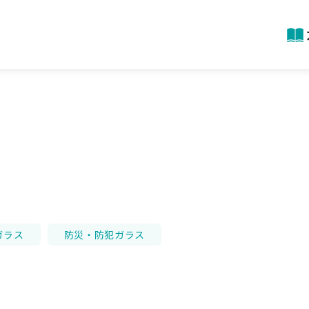
ガラス
防災・防犯ガラス