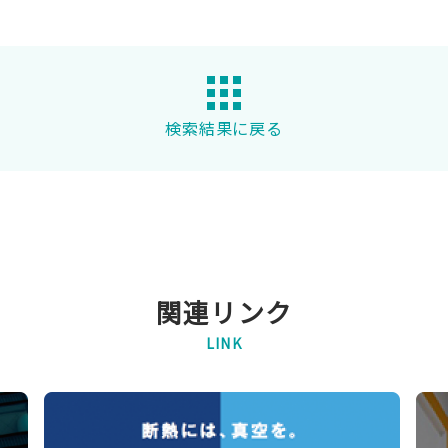
検索結果に戻る
関連リンク
LINK