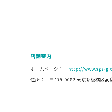
店舗案内
ホームページ：
http://www.sgs-g.
住所：
〒175-0082
東京都板橋区高島平