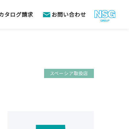
カタログ請求
お問い合わせ
スペーシア取扱店