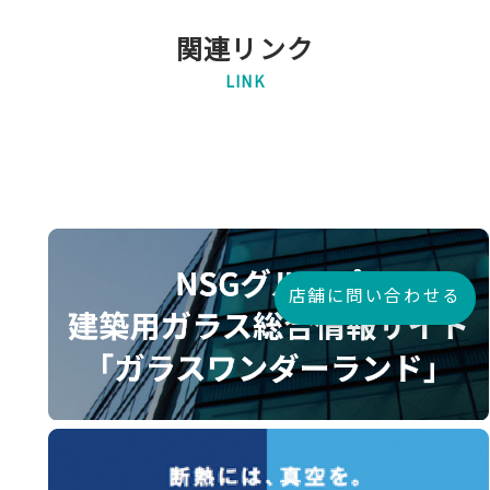
関連リンク
LINK
店舗に問い合わせる