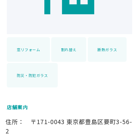
窓リフォーム
割れ替え
断熱ガラス
防災・防犯ガラス
店舗案内
住所：
〒171-0043
東京都豊島区要町3-56-
2