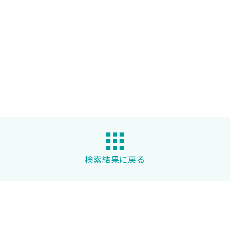
検索結果に戻る