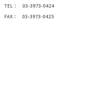
TEL：
03-3973-0424
FAX：
03-3973-0425