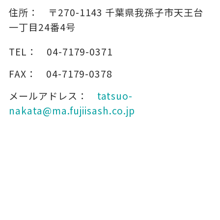
住所：
〒270-1143
千葉県我孫子市天王台
一丁目24番4号
TEL：
04-7179-0371
FAX：
04-7179-0378
メールアドレス：
tatsuo-
nakata@ma.fujiisash.co.jp