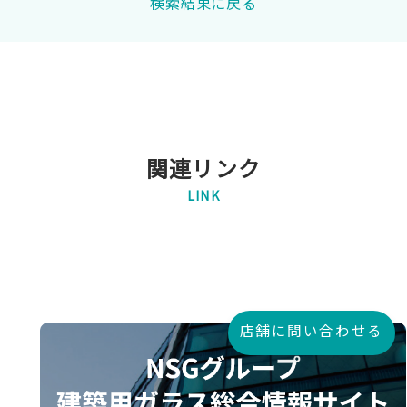
検索結果に戻る
関連リンク
LINK
店舗に問い合わせる