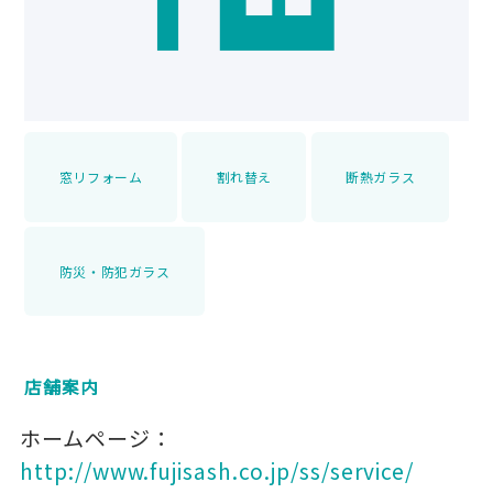
窓リフォーム
割れ替え
断熱ガラス
防災・防犯ガラス
店舗案内
ホームページ：
http://www.fujisash.co.jp/ss/service/