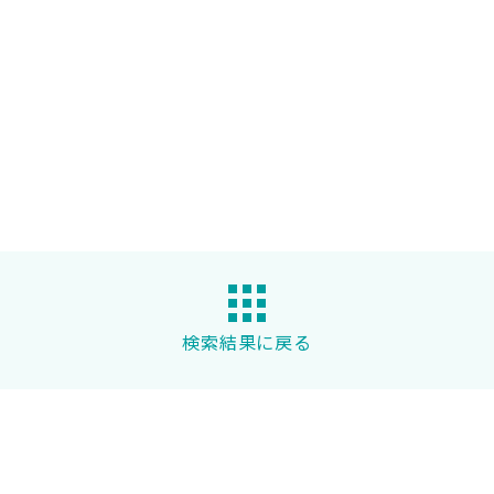
検索結果に戻る