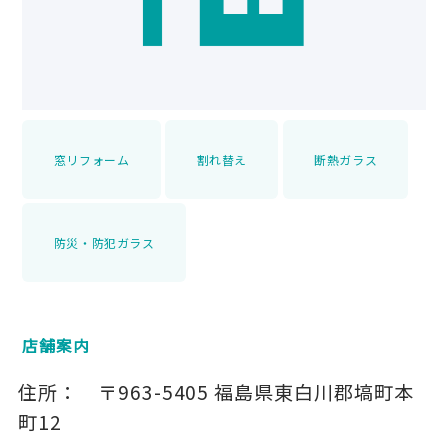
窓リフォーム
割れ替え
断熱ガラス
防災・防犯ガラス
店舗案内
住所：
〒963-5405
福島県東白川郡塙町本
町12