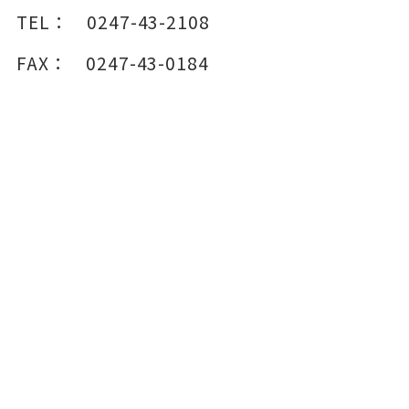
TEL：
0247-43-2108
FAX：
0247-43-0184