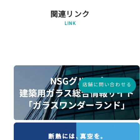
関連リンク
LINK
店舗に問い合わせる