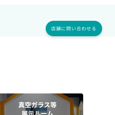
店舗に問い合わせる