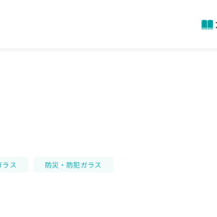
ガラス
防災・防犯ガラス