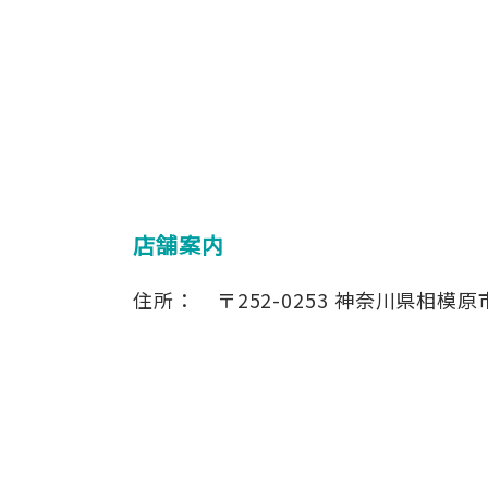
店舗案内
住所：
〒252-0253
神奈川県相模原市