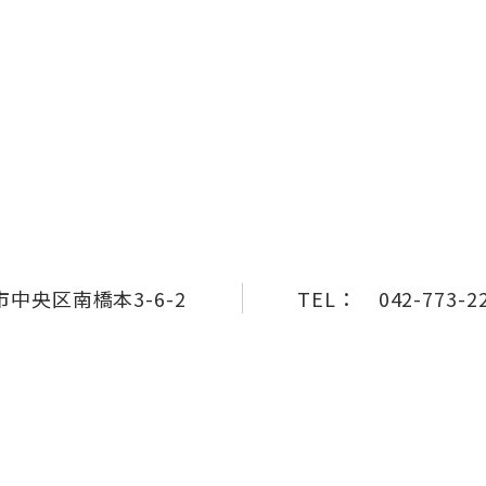
中央区南橋本3-6-2
TEL：
042-773-2