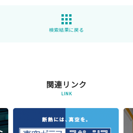
検索結果に戻る
関連リンク
LINK