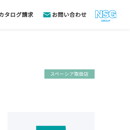
カタログ請求
お問い合わせ
スペーシア取扱店