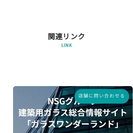
関連リンク
LINK
店舗に問い合わせる