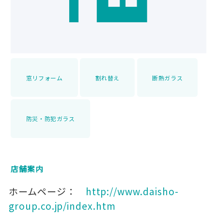
窓リフォーム
割れ替え
断熱ガラス
防災・防犯ガラス
店舗案内
ホームページ：
http://www.daisho-
group.co.jp/index.htm