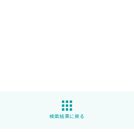
検索結果に戻る