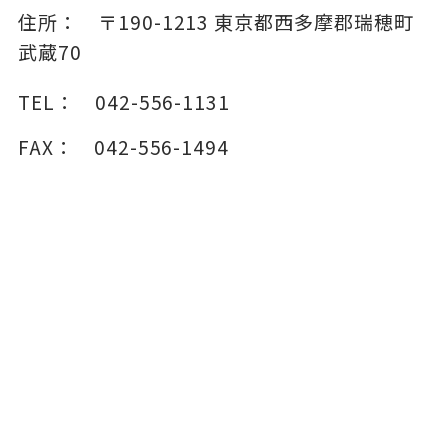
住所：
〒190-1213
東京都西多摩郡瑞穂町
武蔵70
TEL：
042-556-1131
FAX：
042-556-1494