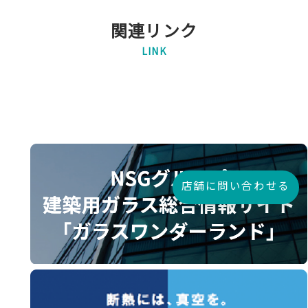
関連リンク
LINK
店舗に問い合わせる