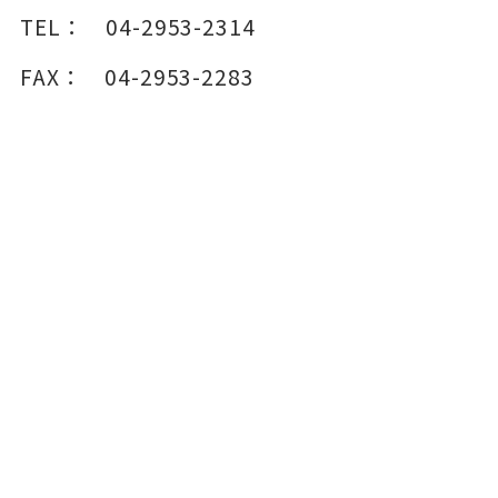
TEL：
04-2953-2314
FAX：
04-2953-2283