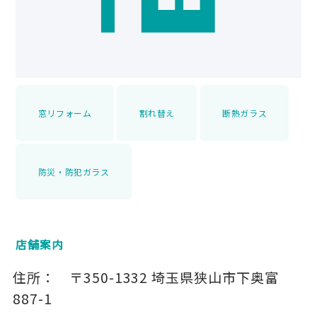
窓リフォーム
割れ替え
断熱ガラス
防災・防犯ガラス
店舗案内
住所：
〒350-1332
埼玉県狭山市下奥富
887-1