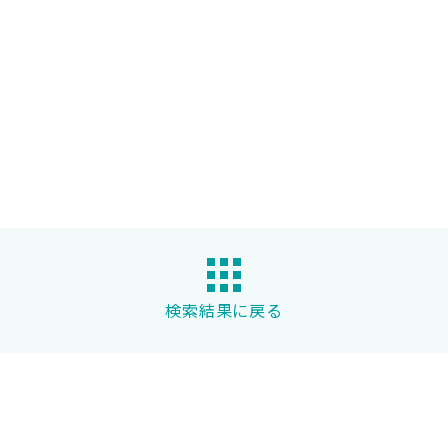
検索結果に戻る