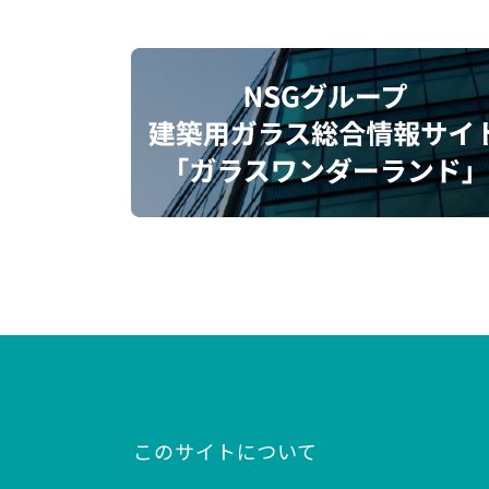
このサイトについて