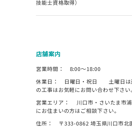
技能士資格取得）
店舗案内
営業時間：
8:00～18:00
休業日：
日曜日・祝日 土曜日は
の工事はお気軽にお問い合わせ下さい
営業エリア：
川口市・さいたま市
にお住まいの方はご相談下さい。
住所：
〒333-0862
埼玉県川口市北園