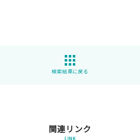
検索結果に戻る
関連リンク
LINK