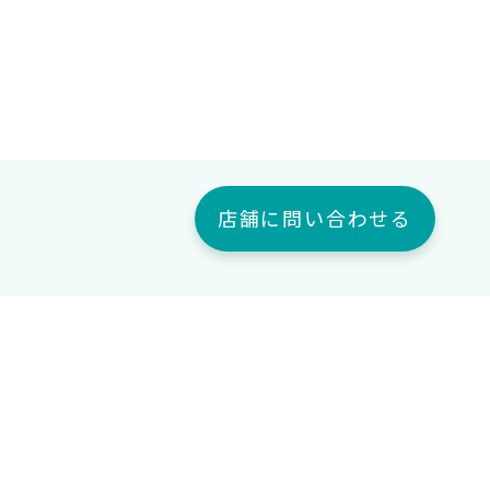
店舗に問い合わせる