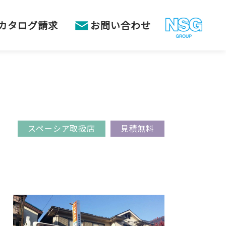
カタログ請求
お問い合わせ
スペーシア取扱店
見積無料