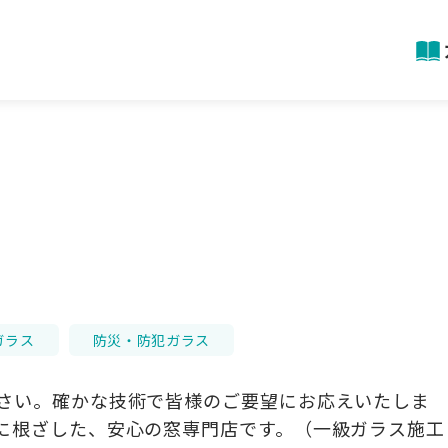
ガラス
防災・防犯ガラス
さい。確かな技術で皆様のご要望にお応えいたしま
に根ざした、安心の窓専門店です。（一級ガラス施工