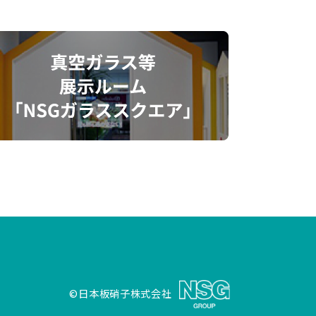
©日本板硝子株式会社