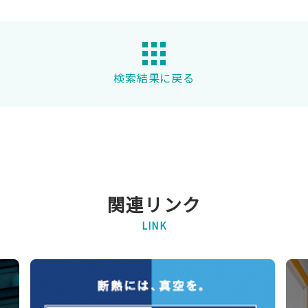
検索結果に戻る
関連リンク
LINK