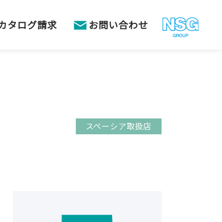
カタログ請求
お問い合わせ
スペーシア取扱店