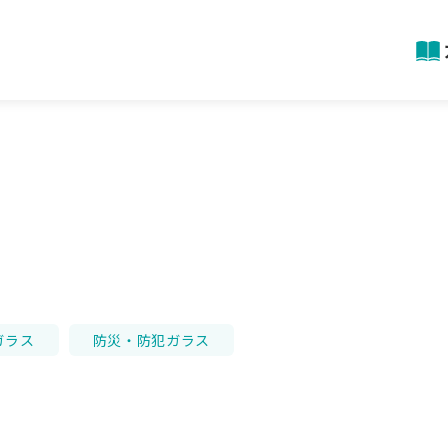
ガラス
防災・防犯ガラス