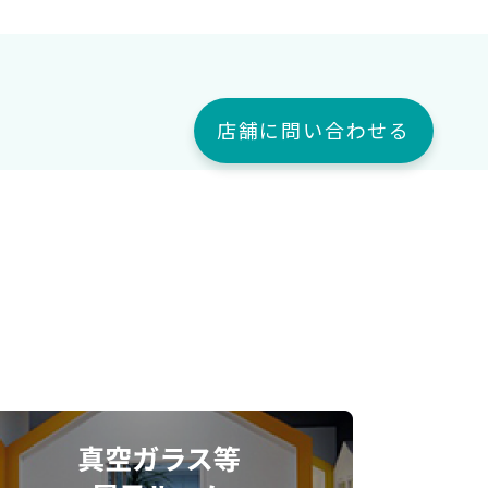
店舗に問い合わせる