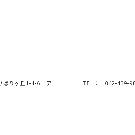
ばりヶ丘1-4-6 アー
TEL：
042-439-9