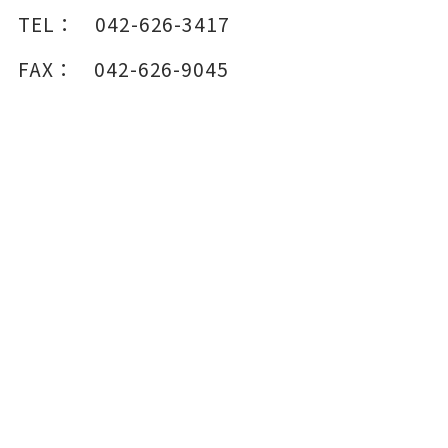
TEL：
042-626-3417
FAX：
042-626-9045