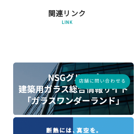
関連リンク
LINK
店舗に問い合わせる