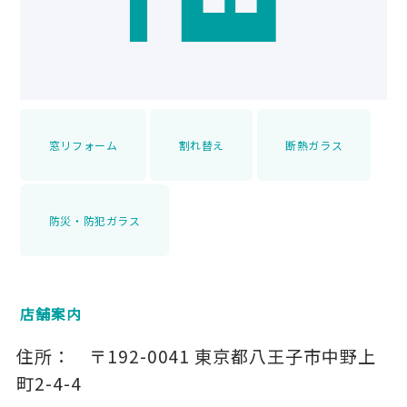
窓リフォーム
割れ替え
断熱ガラス
防災・防犯ガラス
店舗案内
住所：
〒192-0041
東京都八王子市中野上
町2-4-4