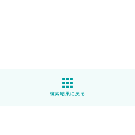
検索結果に戻る