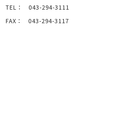
TEL：
043-294-3111
FAX：
043-294-3117