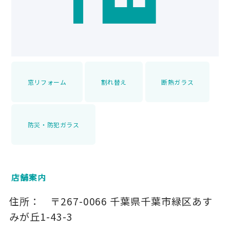
窓リフォーム
割れ替え
断熱ガラス
防災・防犯ガラス
店舗案内
住所：
〒267-0066
千葉県千葉市緑区あす
みが丘1-43-3