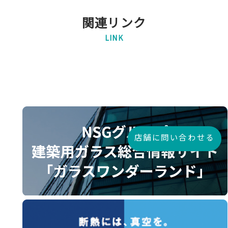
関連リンク
LINK
店舗に問い合わせる