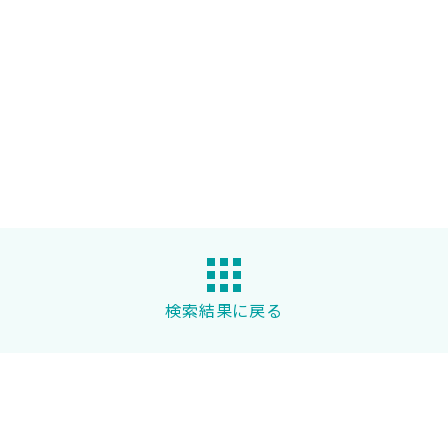
検索結果に戻る