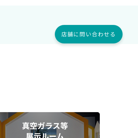
店舗に問い合わせる