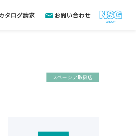
カタログ請求
お問い合わせ
スペーシア取扱店