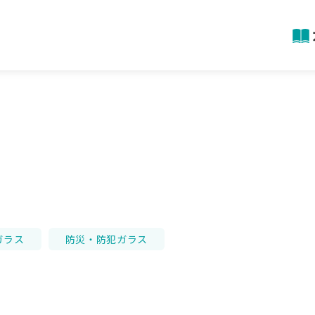
ガラス
防災・防犯ガラス