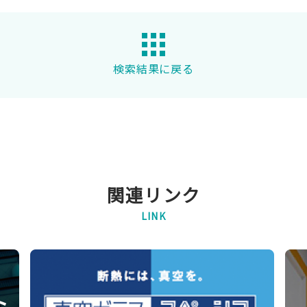
検索結果に戻る
関連リンク
LINK