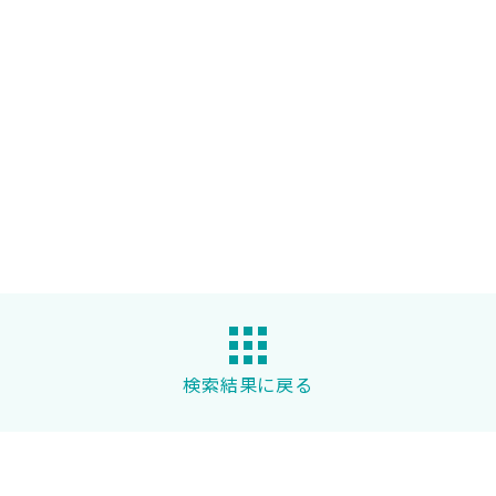
検索結果に戻る