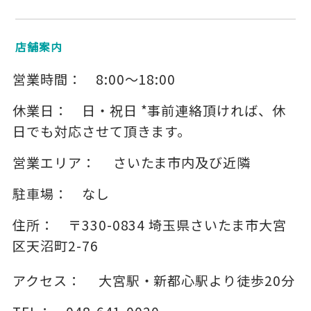
店舗案内
営業時間：
8:00～18:00
休業日：
日・祝日 *事前連絡頂ければ、休
日でも対応させて頂きます。
営業エリア：
さいたま市内及び近隣
駐車場：
なし
住所：
〒330-0834
埼玉県さいたま市大宮
区天沼町2-76
アクセス：
大宮駅・新都心駅より徒歩20分