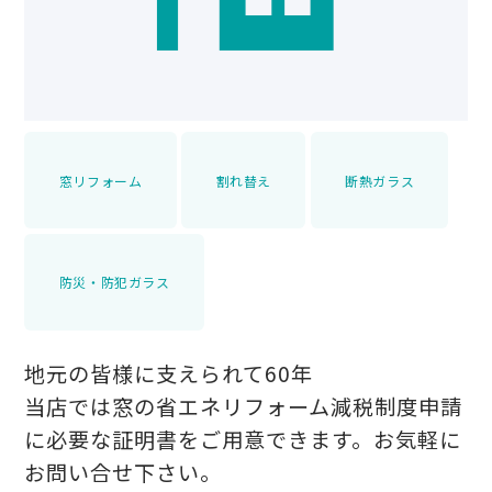
窓リフォーム
割れ替え
断熱ガラス
防災・防犯ガラス
地元の皆様に支えられて60年
当店では窓の省エネリフォーム減税制度申請
に必要な証明書をご用意できます。お気軽に
お問い合せ下さい。