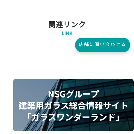
関連リンク
LINK
店舗に問い合わせる