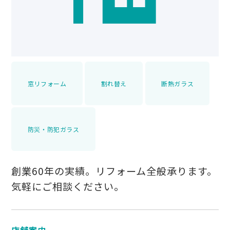
窓リフォーム
割れ替え
断熱ガラス
防災・防犯ガラス
創業60年の実績。リフォーム全般承ります。
気軽にご相談ください。