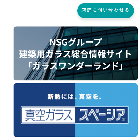
店舗に問い合わせる