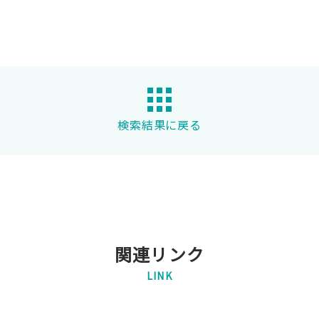
検索結果に戻る
関連リンク
LINK