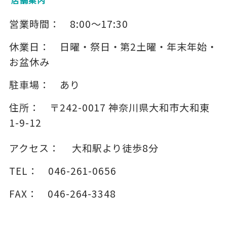
店舗案内
営業時間：
8:00～17:30
休業日：
日曜・祭日・第2土曜・年末年始・
お盆休み
駐車場：
あり
住所：
〒242-0017
神奈川県大和市大和東
1-9-12
アクセス：
大和駅より徒歩8分
TEL：
046-261-0656
FAX：
046-264-3348