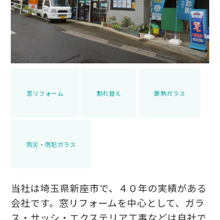
窓リフォーム
割れ替え
断熱ガラス
防災・防犯ガラス
当社は埼玉県新座市で、４０年の実績がある
会社です。窓リフォームを中心として、ガラ
ス・サッシ・エクステリア工事などは自社で