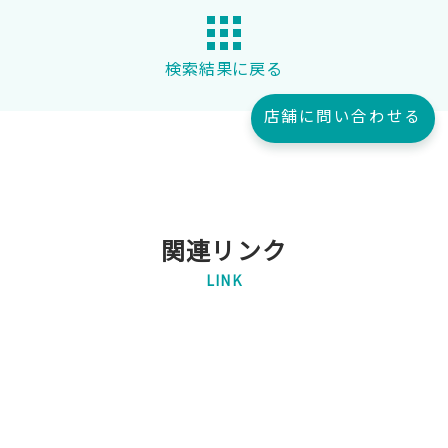
検索結果に戻る
店舗に問い合わせる
関連リンク
LINK