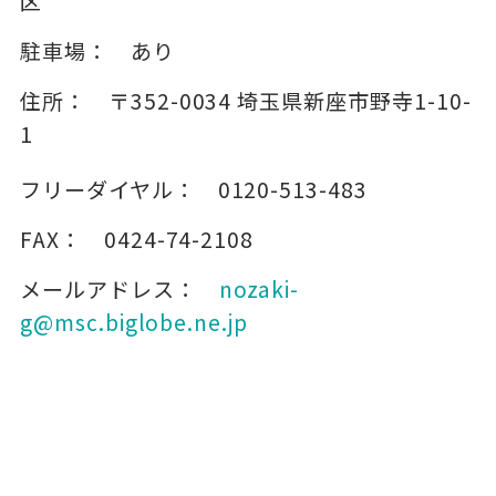
区
駐車場：
あり
住所：
〒352-0034
埼玉県新座市野寺1-10-
1
フリーダイヤル：
0120-513-483
FAX：
0424-74-2108
メールアドレス：
nozaki-
g@msc.biglobe.ne.jp