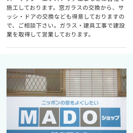
施工しております。窓ガラスの交換から、サ
ッシ・ドアの交換なども得意しておりますの
で、ご相談下さい。ガラス・建具工事で建設
業を取得して営業しております。