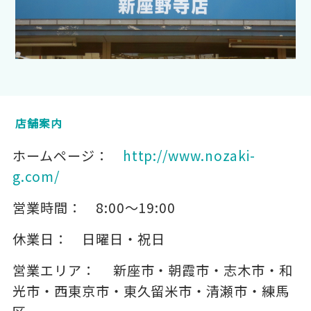
店舗案内
ホームページ：
http://www.nozaki-
g.com/
営業時間：
8:00～19:00
休業日：
日曜日・祝日
営業エリア：
新座市・朝霞市・志木市・和
光市・西東京市・東久留米市・清瀬市・練馬