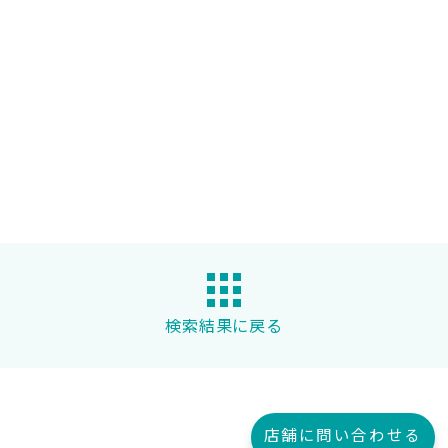
検索結果に戻る
店舗に問い合わせる