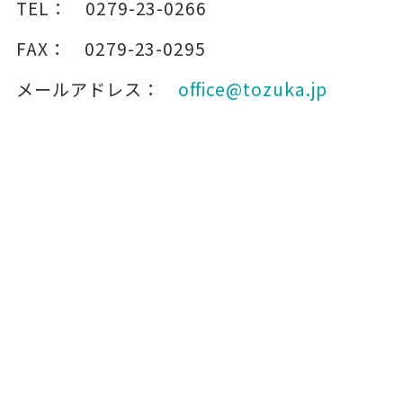
TEL：
0279-23-0266
FAX：
0279-23-0295
メールアドレス：
office@tozuka.jp