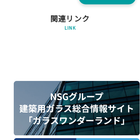
関連リンク
LINK