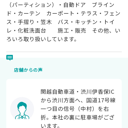
（パーティション）・自動ドア ブライン
ド・カーテン カーポート・テラス・フェン
ス・手摺り・笠木 バス・キッチン・トイ
レ・化粧洗面台 施工・販売 その他、い
ろいろ取り扱いしています。
店舗からの声
関越自動車道・渋川伊香保IC
から渋川方面へ、国道17号線
一つ目の信号（中村）を右
折。本社の裏に駐車場がござ
います。