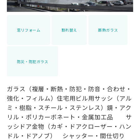
窓リフォーム
割れ替え
断熱ガラス
防災・防犯ガラス
ガラス（複層・断熱・防犯・防音・合わせ・
強化・フィルム）住宅用ビル用サッシ（アル
ミ・樹脂・スチール・ステンレス）鏡・アク
リル・ポリカーボネート・金属加工品 サ
ッシドア金物（カギ・ドアクローザー・ハン
ドル・ドアノブ） シャッター・間仕切り