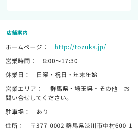
店舗案内
ホームページ：
http://tozuka.jp/
営業時間：
8:00～17:30
休業日：
日曜・祝日・年末年始
営業エリア：
群馬県・埼玉県・その他 お
問い合せしてください。
駐車場：
あり
住所：
〒377-0002
群馬県渋川市中村600-1